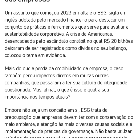
Um assunto que começou 2023 em alta é o ESG, sigla em
inglês adotada pelo mercado financeiro para destacar um
conjunto de práticas e ferramentas que serve para avaliar a
sustentabilidade corporativa. A crise da Americanas,
desencadeada pelo escândalo contábil no qual R$ 20 bilhões
deixaram de ser registrados como dívidas no seu balanço,
colocou o tema em evidência.
Mais do que a perda da credibilidade da empresa, o caso
também gerou impactos diretos em muitas outras
companhias, que passaram a ter sua cultura de integridade
questionada. Mas, afinal, o que é isso e qual a sua
importância nos tempos atuais?
Embora não seja um conceito em si, ESG trata da
preocupação que empresas devem ter com a conservação do
meio ambiente, a atenção às mais diversas causas sociais e a
implementação de práticas de governança. Não basta utilizar