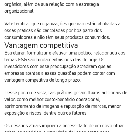
orgânica, além de sua relação com a estratégia
organizacional.
Vale lembrar que organizações que não estão alinhadas a
essas práticas são canceladas por boa parte dos
consumidores e não têm seus produtos consumidos.
Vantagem competitiva
Estruturar, formalizar e efetivar uma política relacionada aos
temas ESG são fundamentais nos dias de hoje. Os
investidores com essa preocupação acreditam que as
empresas atentas a essas questões podem contar com
vantagem competitiva de longo prazo.
Desse ponto de vista, tais práticas geram fluxos adicionais de
valor, como melhor custo-benefício operacional,
aprimoramento de imagens e reputação de marcas, menor
exposição a riscos, dentre outros fatores.
Os desafios atuais impõem a necessidade de um novo olhar