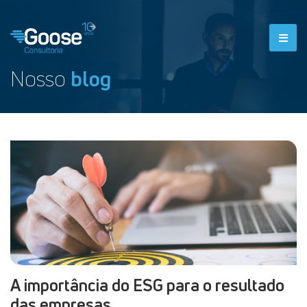
Nosso
blog
A importância do ESG para o resultado
das empresas