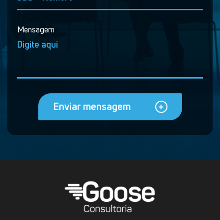
Mensagem
Enviar mensagem