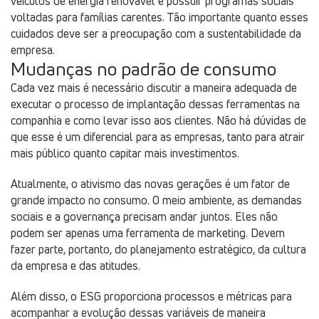
veículos de energia renovável e possuir programas sociais
voltadas para famílias carentes. Tão importante quanto esses
cuidados deve ser a preocupação com a sustentabilidade da
empresa.
Mudanças no padrão de consumo
Cada vez mais é necessário discutir a maneira adequada de
executar o processo de implantação dessas ferramentas na
companhia e como levar isso aos clientes. Não há dúvidas de
que esse é um diferencial para as empresas, tanto para atrair
mais público quanto capitar mais investimentos.
Atualmente, o ativismo das novas gerações é um fator de
grande impacto no consumo. O meio ambiente, as demandas
sociais e a governança precisam andar juntos. Eles não
podem ser apenas uma ferramenta de marketing. Devem
fazer parte, portanto, do planejamento estratégico, da cultura
da empresa e das atitudes.
Além disso, o ESG proporciona processos e métricas para
acompanhar a evolução dessas variáveis de maneira