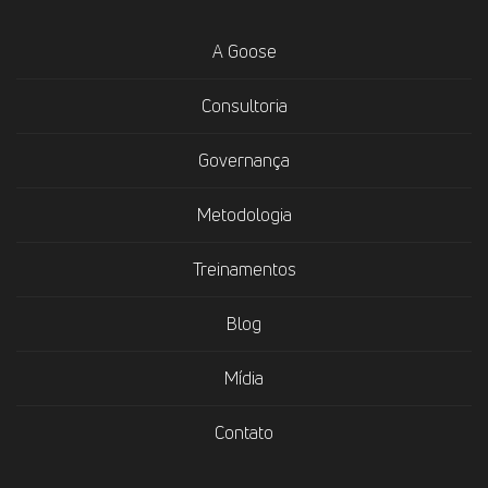
A Goose
Consultoria
Governança
Metodologia
Treinamentos
Blog
Mídia
Contato