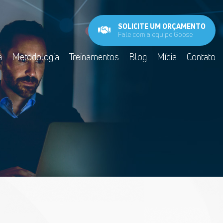
SOLICITE UM ORÇAMENTO
Fale com a equipe Goose
a
Metodologia
Treinamentos
Blog
Mídia
Contato