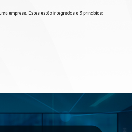
ma empresa. Estes estão integrados a 3 princípios: