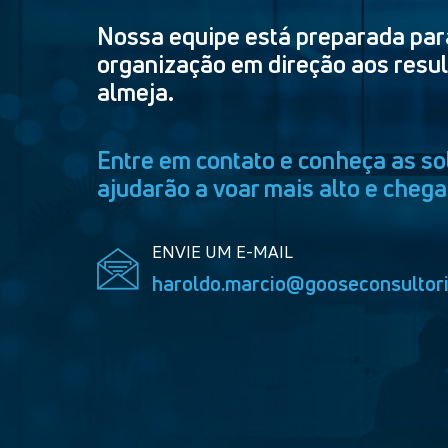
Nossa equipe está preparada par
organização em direção aos resu
almeja.
Entre em contato e conheça as so
ajudarão a voar mais alto e chega
ENVIE UM E-MAIL
haroldo.marcio@gooseconsultori