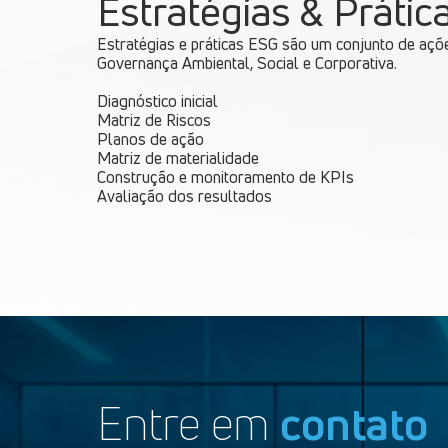
Estratégias & Práti
Estratégias e práticas ESG são um conjunto de açõ
Governança Ambiental, Social e Corporativa.
Diagnóstico inicial
Matriz de Riscos
Planos de ação
Matriz de materialidade
Construção e monitoramento de KPIs
Avaliação dos resultados
Entre em
contato