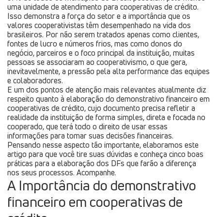
uma unidade de atendimento para cooperativas de crédito.
Isso demonstra a força do setor e a importância que os
valores cooperativistas têm desempenhado na vida dos
brasileiros. Por não serem tratados apenas como clientes,
fontes de lucro e números frios, mas como donos do
negócio, parceiros e o foco principal da instituição, muitas
pessoas se associaram ao cooperativismo, o que gera,
inevitavelmente, a pressão pela alta performance das equipes
e colaboradores.
E um dos pontos de atenção mais relevantes atualmente diz
respeito quanto à elaboração do demonstrativo financeiro em
cooperativas de crédito, cujo documento precisa refletir a
realidade da instituição de forma simples, direta e focada no
cooperado, que terá todo o direito de usar essas
informações para tomar suas decisões financeiras.
Pensando nesse aspecto tão importante, elaboramos este
artigo para que você tire suas dúvidas e conheça cinco boas
práticas para a elaboração dos DFs que farão a diferença
nos seus processos. Acompanhe.
A Importância do demonstrativo
financeiro em cooperativas de