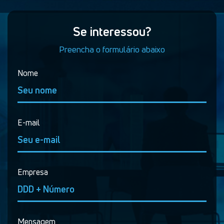
Se interessou?
Preencha o formulário abaixo
Nome
E-mail
Empresa
Mensagem