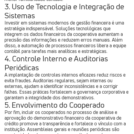
3. Uso de Tecnologia e Integração de
Sistemas
Investir em sistemas modernos de gestão financeira é uma
estratégia indispensável. Soluções tecnológicas que
integrem os dados financeiros da cooperativa aumentam a
precisão das informações e reduzem erros manuais. Além
disso, a automação de processos financeiros libera a equipe
contábil para tarefas mais analíticas e estratégicas.
4. Controle Interno e Auditorias
Periódicas
A implantação de controles internos eficazes reduz riscos e
evita fraudes. Auditorias regulares, sejam internas ou
externas, ajudam a identificar inconsistências e a corrigir
falhas. Essas práticas fortalecem a governança corporativa e
garantem a integridade dos demonstrativos.
5. Envolvimento do Cooperado
Por fim, incluir os cooperados no processo de análise e
aprovação do demonstrativo financeiro da cooperativa de
crédito promove a transparência e fortalece o vínculo com a
instituição. Assembleias gerais e reuniões periódicas são