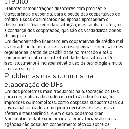
crédito
Elaborar demonstrações financeiras com precisão e
transparência é essencial para a saúde das cooperativas de
crédito. Esses documentos não apenas apresentam o
desempenho financeiro da instituição, mas também reforçam
a confiança dos cooperados, que são os verdadeiros donos
do negócio.
Um demonstrativo financeiro em cooperativas de crédito mal
elaborado pode levar a sérias consequências, como sanções
regulatórias, perda de credibilidade no mercado e até o
comprometimento da sustentabilidade da instituição. Por
isso, atualmente é indispensável o uso de tecnologia e muita
atenção sempre.
Problemas mais comuns na
elaboração de DFs
Um dos problemas mais frequentes na elaboração de DFs
para cooperativas de crédito é a inclusão de informações
imprecisas ou incompletas, como despesas subestimadas ou
ativos mal avaliados, que geram decisões equivocadas e
afetam a transparência. Além disso, podemos citar:
Não conformidade com normas regulatórias:
algumas
agências não possuem conhecimento técnico sobre os