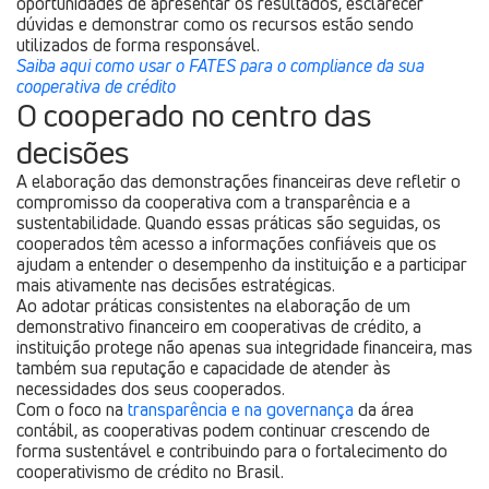
oportunidades de apresentar os resultados, esclarecer
dúvidas e demonstrar como os recursos estão sendo
utilizados de forma responsável.
Saiba aqui como usar o FATES para o compliance da sua
cooperativa de crédito
O cooperado no centro das
decisões
A elaboração das demonstrações financeiras deve refletir o
compromisso da cooperativa com a transparência e a
sustentabilidade. Quando essas práticas são seguidas, os
cooperados têm acesso a informações confiáveis que os
ajudam a entender o desempenho da instituição e a participar
mais ativamente nas decisões estratégicas.
Ao adotar práticas consistentes na elaboração de um
demonstrativo financeiro em cooperativas de crédito, a
instituição protege não apenas sua integridade financeira, mas
também sua reputação e capacidade de atender às
necessidades dos seus cooperados.
Com o foco na
transparência e na governança
da área
contábil, as cooperativas podem continuar crescendo de
forma sustentável e contribuindo para o fortalecimento do
cooperativismo de crédito no Brasil.