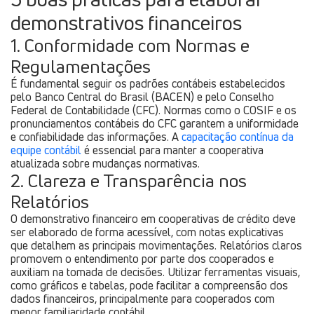
demonstrativos financeiros
1. Conformidade com Normas e
Regulamentações
É fundamental seguir os padrões contábeis estabelecidos
pelo Banco Central do Brasil (BACEN) e pelo Conselho
Federal de Contabilidade (CFC). Normas como o COSIF e os
pronunciamentos contábeis do CFC garantem a uniformidade
e confiabilidade das informações. A
capacitação contínua da
equipe contábil
é essencial para manter a cooperativa
atualizada sobre mudanças normativas.
2. Clareza e Transparência nos
Relatórios
O demonstrativo financeiro em cooperativas de crédito deve
ser elaborado de forma acessível, com notas explicativas
que detalhem as principais movimentações. Relatórios claros
promovem o entendimento por parte dos cooperados e
auxiliam na tomada de decisões. Utilizar ferramentas visuais,
como gráficos e tabelas, pode facilitar a compreensão dos
dados financeiros, principalmente para cooperados com
menor familiaridade contábil.