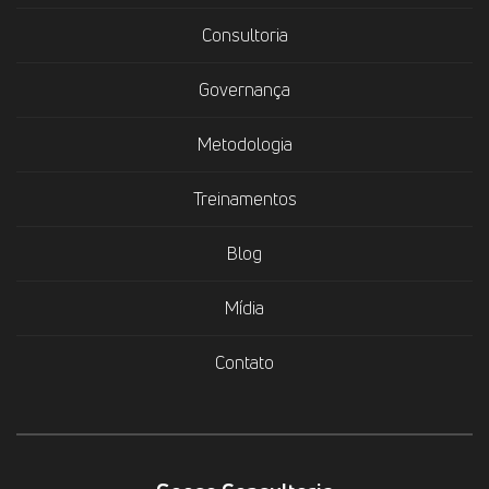
Consultoria
Governança
Metodologia
Treinamentos
Blog
Mídia
Contato