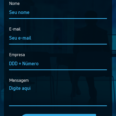
Nome
E-mail
Empresa
Mensagem