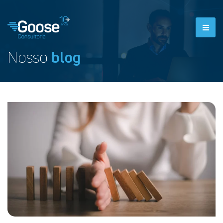
Nosso
blog