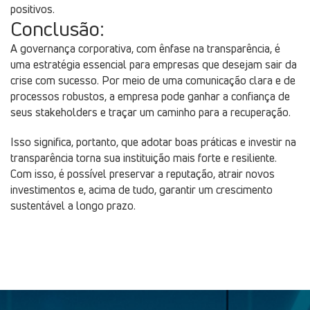
positivos.
Conclusão:
A governança corporativa, com ênfase na transparência, é
uma estratégia essencial para empresas que desejam sair da
crise com sucesso. Por meio de uma comunicação clara e de
processos robustos, a empresa pode ganhar a confiança de
seus stakeholders e traçar um caminho para a recuperação.
Isso significa, portanto, que adotar boas práticas e investir na
transparência torna sua instituição mais forte e resiliente.
Com isso, é possível preservar a reputação, atrair novos
investimentos e, acima de tudo, garantir um crescimento
sustentável a longo prazo.