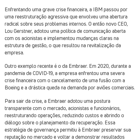
Enfrentando uma grave crise financeira, a IBM passou por
uma reestruturação agressiva que envolveu uma abertura
radical sobre seus problemas internos. O então novo CEO,
Lou Gerstner, adotou uma política de comunicação aberta
com os acionistas e implementou mudanças claras na
estrutura de gestão, o que resultou na revitalização da
empresa.
Outro exemplo recente é o da Embraer. Em 2020, durante a
pandemia de COVID-19, a empresa enfrentou uma severa
crise financeira com o cancelamento de uma fusão com a
Boeing e a drástica queda na demanda por aviões comerciais.
Para sair da crise, a Embraer adotou uma postura
transparente com o mercado, acionistas e funcionários,
reestruturando operações, reduzindo custos e abrindo o
diálogo sobre o planejamento da recuperação. Essa
estratégia de governança permitiu à Embraer preservar sua
reputação no mercado e voltar a demonstrar resultados