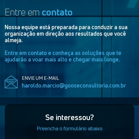
Entre em
contato
Nossa equipe está preparada para conduzir a sua
organização em direção aos resultados que você
almeja.
Entre em contato e conheça as soluções que te
ajudarão a voar mais alto e chegar mais longe.
ENVIE UM E-MAIL
haroldo.marcio@gooseconsultoria.com.br
Se interessou?
Preencha o formulário abaixo