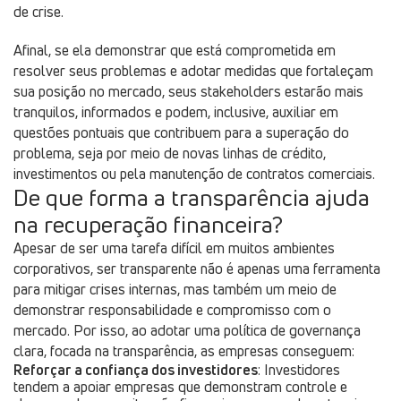
de crise.
Afinal, se ela demonstrar que está comprometida em
resolver seus problemas e adotar medidas que fortaleçam
sua posição no mercado, seus stakeholders estarão mais
tranquilos, informados e podem, inclusive, auxiliar em
questões pontuais que contribuem para a superação do
problema, seja por meio de novas linhas de crédito,
investimentos ou pela manutenção de contratos comerciais.
De que forma a transparência ajuda
na recuperação financeira?
Apesar de ser uma tarefa difícil em muitos ambientes
corporativos, ser transparente não é apenas uma ferramenta
para mitigar crises internas, mas também um meio de
demonstrar responsabilidade e compromisso com o
mercado. Por isso, ao adotar uma política de governança
clara, focada na transparência, as empresas conseguem:
Reforçar a confiança dos investidores
: Investidores
tendem a apoiar empresas que demonstram controle e