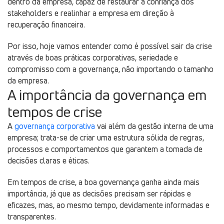
dentro da empresa, capaz de restaurar a confiança dos
stakeholders e realinhar a empresa em direção à
recuperação financeira.
Por isso, hoje vamos entender como é possível sair da crise
através de boas práticas corporativas, seriedade e
compromisso com a governança, não importando o tamanho
da empresa.
A importância da governança em
tempos de crise
A
governança corporativa
vai além da gestão interna de uma
empresa; trata-se de criar uma estrutura sólida de regras,
processos e comportamentos que garantem a tomada de
decisões claras e éticas.
Em tempos de crise, a boa governança ganha ainda mais
importância, já que as decisões precisam ser rápidas e
eficazes, mas, ao mesmo tempo, devidamente informadas e
transparentes.