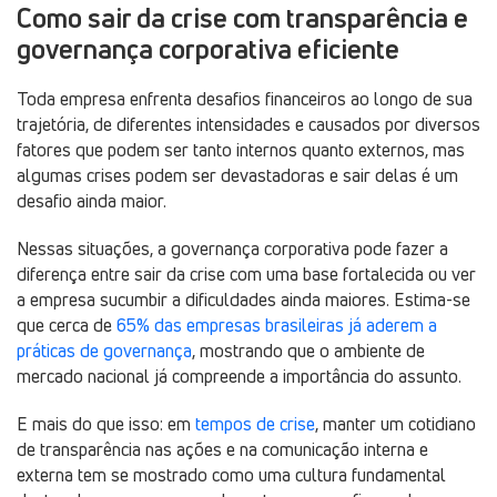
Como sair da crise com transparência e
governança corporativa eficiente
Toda empresa enfrenta desafios financeiros ao longo de sua
trajetória, de diferentes intensidades e causados por diversos
fatores que podem ser tanto internos quanto externos, mas
algumas crises podem ser devastadoras e sair delas é um
desafio ainda maior.
Nessas situações, a governança corporativa pode fazer a
diferença entre sair da crise com uma base fortalecida ou ver
a empresa sucumbir a dificuldades ainda maiores. Estima-se
que cerca de
65% das empresas brasileiras já aderem a
práticas de governança
, mostrando que o ambiente de
mercado nacional já compreende a importância do assunto.
E mais do que isso: em
tempos de crise
, manter um cotidiano
de transparência nas ações e na comunicação interna e
externa tem se mostrado como uma cultura fundamental