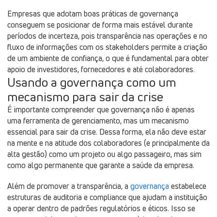
Empresas que adotam boas práticas de governança
conseguem se posicionar de forma mais estável durante
períodos de incerteza, pois transparência nas operações e no
fluxo de informações com os stakeholders permite a criação
de um ambiente de confiança, o que é fundamental para obter
apoio de investidores, fornecedores e até colaboradores.
Usando a governança como um
mecanismo para sair da crise
É importante compreender que governança não é apenas
uma ferramenta de gerenciamento, mas um mecanismo
essencial para sair da crise. Dessa forma, ela não deve estar
na mente e na atitude dos colaboradores (e principalmente da
alta gestão) como um projeto ou algo passageiro, mas sim
como algo permanente que garante a saúde da empresa.
Além de promover a transparência, a
governança
estabelece
estruturas de auditoria e compliance que ajudam a instituição
a operar dentro de padrões regulatórios e éticos. Isso se