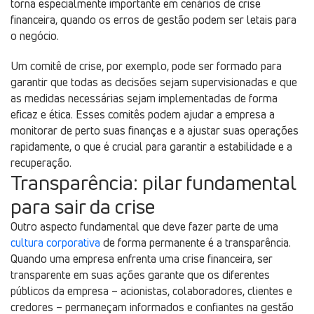
torna especialmente importante em cenários de crise
financeira, quando os erros de gestão podem ser letais para
o negócio.
Um comitê de crise, por exemplo, pode ser formado para
garantir que todas as decisões sejam supervisionadas e que
as medidas necessárias sejam implementadas de forma
eficaz e ética. Esses comitês podem ajudar a empresa a
monitorar de perto suas finanças e a ajustar suas operações
rapidamente, o que é crucial para garantir a estabilidade e a
recuperação.
Transparência: pilar fundamental
para sair da crise
Outro aspecto fundamental que deve fazer parte de uma
cultura corporativa
de forma permanente é a transparência.
Quando uma empresa enfrenta uma crise financeira, ser
transparente em suas ações garante que os diferentes
públicos da empresa – acionistas, colaboradores, clientes e
credores – permaneçam informados e confiantes na gestão