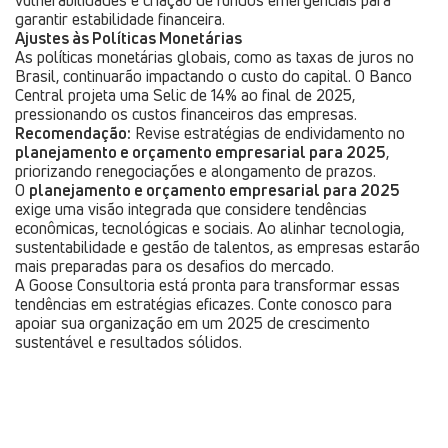
vulnerabilidades e criação de fundos emergenciais para
garantir estabilidade financeira.
Ajustes às Políticas Monetárias
As políticas monetárias globais, como as taxas de juros no
Brasil, continuarão impactando o custo do capital. O Banco
Central projeta uma Selic de 14% ao final de 2025,
pressionando os custos financeiros das empresas.
Recomendação:
Revise estratégias de endividamento no
planejamento e orçamento empresarial para 2025
,
priorizando renegociações e alongamento de prazos.
O
planejamento e orçamento empresarial para 2025
exige uma visão integrada que considere tendências
econômicas, tecnológicas e sociais. Ao alinhar tecnologia,
sustentabilidade e gestão de talentos, as empresas estarão
mais preparadas para os desafios do mercado.
A Goose Consultoria está pronta para transformar essas
tendências em estratégias eficazes. Conte conosco para
apoiar sua organização em um 2025 de crescimento
sustentável e resultados sólidos.