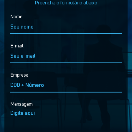
Preencha o formulário abaixo
Nome
E-mail
Empresa
Mensagem