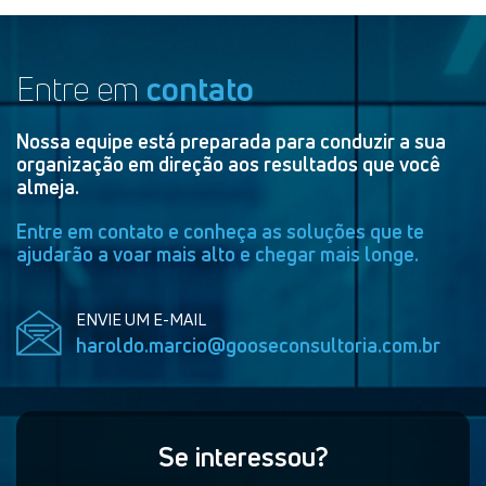
Entre em
contato
Nossa equipe está preparada para conduzir a sua
organização em direção aos resultados que você
almeja.
Entre em contato e conheça as soluções que te
ajudarão a voar mais alto e chegar mais longe.
ENVIE UM E-MAIL
haroldo.marcio@gooseconsultoria.com.br
Se interessou?