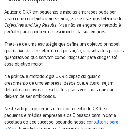
Aplicar o OKR em pequenas e médias empresas pode ser
visto como um tanto inadequado, já que estamos falando de
Objectives and Key Results
. Mas não se engane: o método é
perfeito para conduzir o crescimento da sua empresa.
Trata-se de uma estratégia que define um objetivo principal
qualitativo para o setor ou organização, e resultados parciais
quantitativos que servem como “degraus” para chegar até
esse objetivo maior.
Na prática, a metodologia OKR é capaz de guiar o
crescimento de uma empresa, desde que, é claro, sejam
definidos objetivos e resultados plausíveis, mas que não
deixem de ser ambiciosos.
Neste artigo, trouxemos o funcionamento do OKR em
pequenas e médias empresas e os 5 passos para iniciar a
escalada do seu sucesso, segundo nossa
consultoria para
PMEs
. E ainda listamos as 3 principais ferramentas