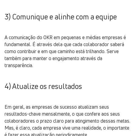
3) Comunique e alinhe com a equipe
A comunicação do OKR em pequenas e médias empresas é
fundamental. É através dela que cada colaborador saberá
como contribuir e em que caminho está trilhando. Serve
também para manter o engajamento através da
transparência.
4) Atualize os resultados
Em geral, as empresas de sucesso atualizam seus
resultados-chave mensalmente, o que confere aos seus
colaboradores o prazo claro para atingimento dessas metas.
Mas, é claro, cada empresa vive uma realidade, o importante
é fazer essa atualização periodicamente.