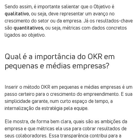
Sendo assim, é importante salientar que o Objetivo é
qualitativo
, ou seja, deve representar um avanço no
crescimento do setor ou da empresa. Já os resultados-chave
são
quantitativos
, ou seja, métricas com dados concretos
ligados ao objetivo.
Qual é a importância do OKR em
pequenas e médias empresas?
Inserir o método OKR em pequenas e médias empresas é um
passo certeiro para o crescimento do empreendimento. E sua
simplicidade garante, num curto espaço de tempo, a
internalização da estratégia pela equipe.
Ele mostra, de forma bem clara, quais são as ambições da
empresa e que métricas ela usa para cobrar resultados de
seus colaboradores. Essa transparência contribui para a