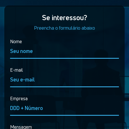
Se interessou?
Preencha o formulário abaixo
Nome
E-mail
Empresa
Mensagem