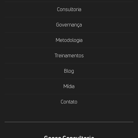
Consultoria
Governança
Metodologia
Treinamentos
Blog
Mídia
Contato