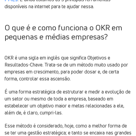
disponíveis na internet para te ajudar nessa.
O que é e como funciona o OKR em
pequenas e médias empresas?
OKR é uma sigla em inglês que significa Objetivos e
Resultados-Chave. Trata-se de um método muito usado por
empresas em crescimento, para poder dosar e, de certa
forma, controlar essa ascensão.
É uma forma estratégica de estruturar e medir a evolução de
um setor ou mesmo de toda a empresa, baseado em
estabelecer um objetivo maior e metas relacionadas a ele,
além de, é claro, cumpri-las.
Esse método é considerado, hoje, como a melhor forma de
se ter uma gestão estratégica; e tanto se encaixa nas grandes