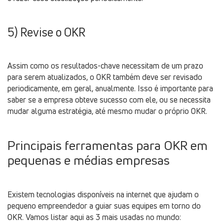
5) Revise o OKR
Assim como os resultados-chave necessitam de um prazo
para serem atualizados, o OKR também deve ser revisado
periodicamente, em geral, anualmente. Isso é importante para
saber se a empresa obteve sucesso com ele, ou se necessita
mudar alguma estratégia, até mesmo mudar o próprio OKR.
Principais ferramentas para OKR em
pequenas e médias empresas
Existem tecnologias disponíveis na internet que ajudam o
pequeno empreendedor a guiar suas equipes em torno do
OKR. Vamos listar aqui as 3 mais usadas no mundo: