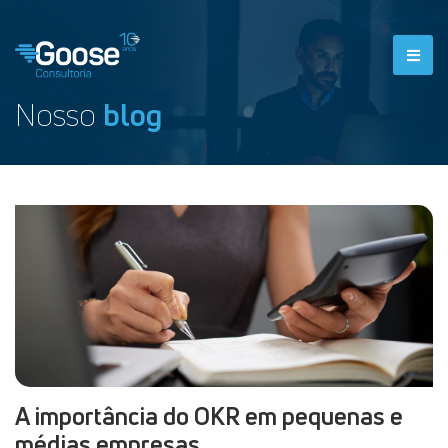
Nosso
blog
A importância do OKR em pequenas e
médias empresas