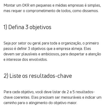
Montar um OKR em pequenas e médias empresas é simples,
mas requer o comprometimento de todos, como dissemos.
1) Defina 3 objetivos
Seja por setor ou geral para toda a organização, o primeiro
passo é definir 3 objetivos que a empresa almeja. Eles
devem ser plausíveis e ambiciosos, para despertar a atenção
e interesse dos envolvidos.
2) Liste os resultados-chave
Para cada objetivo, você deve listar de 2 a 5 resultados-
chave coerentes. Eles precisam ser mensuráveis e indicar um
caminho para o atingimento do objetivo maior.