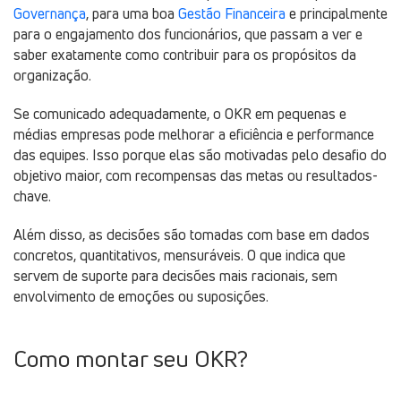
Governança
, para uma boa
Gestão Financeira
e principalmente
para o engajamento dos funcionários, que passam a ver e
saber exatamente como contribuir para os propósitos da
organização.
Se comunicado adequadamente, o OKR em pequenas e
médias empresas pode melhorar a eficiência e performance
das equipes. Isso porque elas são motivadas pelo desafio do
objetivo maior, com recompensas das metas ou resultados-
chave.
Além disso, as decisões são tomadas com base em dados
concretos, quantitativos, mensuráveis. O que indica que
servem de suporte para decisões mais racionais, sem
envolvimento de emoções ou suposições.
Como montar seu OKR?