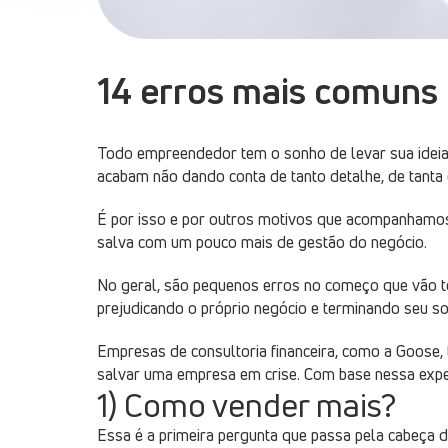
14 erros mais comuns
Todo empreendedor tem o sonho de levar sua ideia 
acabam não dando conta de tanto detalhe, de tanta
É por isso e por outros motivos que acompanham
salva com um pouco mais de gestão do negócio.
No geral, são pequenos erros no começo que vão 
prejudicando o próprio negócio e terminando seu s
Empresas de consultoria financeira, como a Goose,
salvar uma empresa em crise. Com base nessa expe
1) Como vender mais?
Essa é a primeira pergunta que passa pela cabeça d