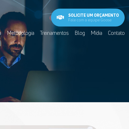
SOLICITE UM ORÇAMENTO
Fale com a equipe Goose
a
Metodologia
Treinamentos
Blog
Mídia
Contato