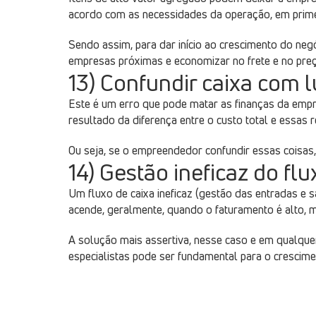
acordo com as necessidades da operação, em prime
Sendo assim, para dar início ao crescimento do ne
empresas próximas e economizar no frete e no preç
13) Confundir caixa com 
Este é um erro que pode matar as finanças da empres
resultado da diferença entre o custo total e essas 
Ou seja, se o empreendedor confundir essas coisas, 
14) Gestão ineficaz do flu
Um fluxo de caixa ineficaz (gestão das entradas e 
acende, geralmente, quando o faturamento é alto, 
A solução mais assertiva, nesse caso e em qualque
especialistas pode ser fundamental para o crescime