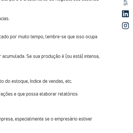
cias.
cado por muito tempo, lembre-se que isso ocupa
 acumulada. Se sua produção é (ou está) intensa,
 do estoque, índice de vendas, etc.
rações e que possa elaborar relatórios
presa, especialmente se o empresário estiver